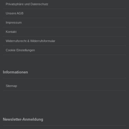
Privatsphäre und Datenschutz
Unsere AGB
Impressum
Kontakt
Widerrufsrecht & Widerrufsformular
Cookie Einstellungen
Informationen
Sitemap
Newsletter-Anmeldung