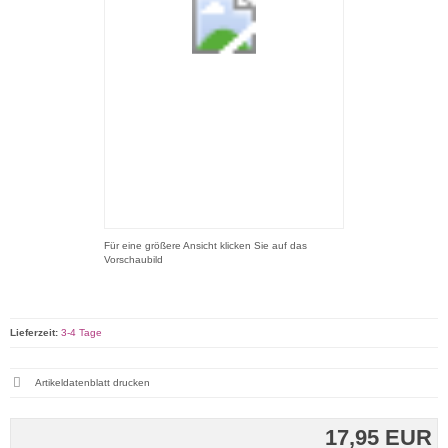
Für eine größere Ansicht klicken Sie auf das
Vorschaubild
Lieferzeit:
3-4 Tage
Artikeldatenblatt drucken
17,95 EUR