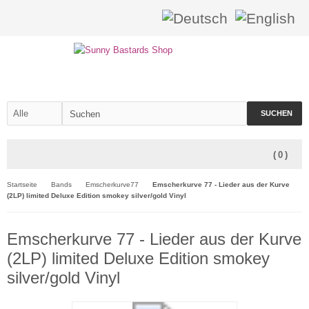
SUCHEN
(
0
)
Startseite
Bands
Emscherkurve77
Emscherkurve 77 - Lieder aus der Kurve
(2LP) limited Deluxe Edition smokey silver/gold Vinyl
Emscherkurve 77 - Lieder aus der Kurve
(2LP) limited Deluxe Edition smokey
silver/gold Vinyl