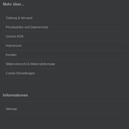
Mehr über...
Zahlung & Versand
Privatsphäre und Datenschutz
Unsere AGB
Impressum
Kontakt
Widerrufsrecht & Widerrufsformular
Cookie Einstellungen
Informationen
Sitemap