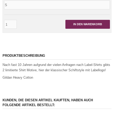
IN DEN WARENKORB
PRODUKTBESCHREIBUNG
Nach fast 10 Jahren aufgrund der vielen Anfragen nach Label-Shirts gibts
2 limitierte Shirt Motive, hier der klassischer Schiftstyle mit Labellogo!
Gildan Heavy Cotton
KUNDEN, DIE DIESEN ARTIKEL KAUFTEN, HABEN AUCH
FOLGENDE ARTIKEL BESTELLT: