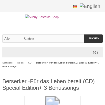
SUCHEN
(
0
)
Startseite
Musik
CD
Berserker -Für das Leben bereit (CD) Special Edition+ 3
Bonussongs
Berserker -Für das Leben bereit (CD)
Special Edition+ 3 Bonussongs