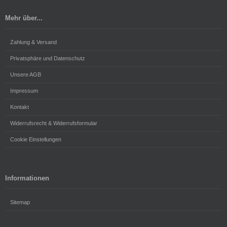
Mehr über...
Zahlung & Versand
Privatsphäre und Datenschutz
Unsere AGB
Impressum
Kontakt
Widerrufsrecht & Widerrufsformular
Cookie Einstellungen
Informationen
Sitemap