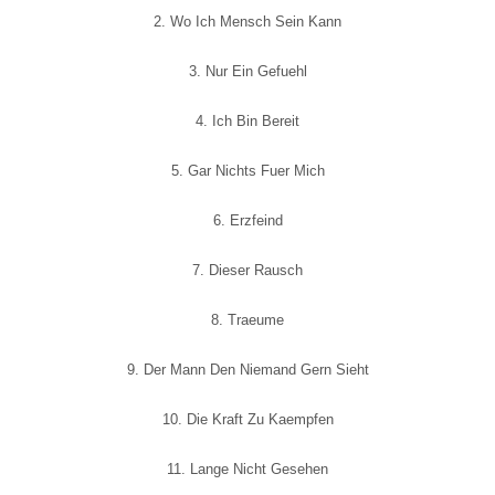
2. Wo Ich Mensch Sein Kann
3. Nur Ein Gefuehl
4. Ich Bin Bereit
5. Gar Nichts Fuer Mich
6. Erzfeind
7. Dieser Rausch
8. Traeume
9. Der Mann Den Niemand Gern Sieht
10. Die Kraft Zu Kaempfen
11. Lange Nicht Gesehen