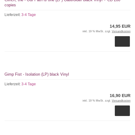
copies
Lieferzeit:
3-4 Tage
14,95 EUR
inkl. 19 % MwSt. zzgl.
Versandkosten
Gimp Fist - Isolation (LP) black Vinyl
Lieferzeit:
3-4 Tage
16,90 EUR
inkl. 19 % MwSt. zzgl.
Versandkosten