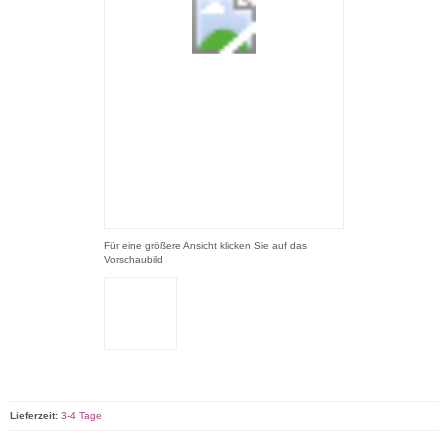
Für eine größere Ansicht klicken Sie auf das
Vorschaubild
Lieferzeit:
3-4 Tage