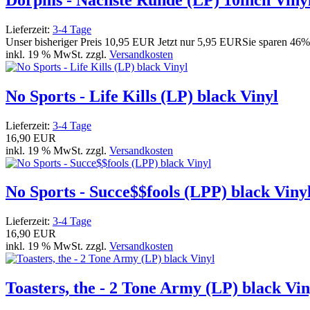
Lieferzeit:
3-4 Tage
Unser bisheriger Preis
10,95 EUR
Jetzt nur
5,95 EUR
Sie sparen 46%
inkl. 19 % MwSt. zzgl.
Versandkosten
No Sports - Life Kills (LP) black Vinyl
Lieferzeit:
3-4 Tage
16,90 EUR
inkl. 19 % MwSt. zzgl.
Versandkosten
No Sports - Succe$$fools (LPP) black Viny
Lieferzeit:
3-4 Tage
16,90 EUR
inkl. 19 % MwSt. zzgl.
Versandkosten
Toasters, the - 2 Tone Army (LP) black Vin