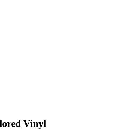
lored Vinyl