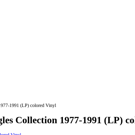
 1977-1991 (LP) colored Vinyl
gles Collection 1977-1991 (LP) co