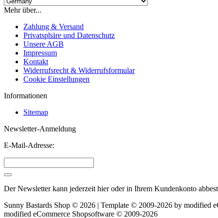
Mehr über...
Zahlung & Versand
Privatsphäre und Datenschutz
Unsere AGB
Impressum
Kontakt
Widerrufsrecht & Widerrufsformular
Cookie Einstellungen
Informationen
Sitemap
Newsletter-Anmeldung
E-Mail-Adresse:
Der Newsletter kann jederzeit hier oder in Ihrem Kundenkonto abbest
Sunny Bastards Shop © 2026 | Template © 2009-2026 by
mod
ified
mod
ified eCommerce Shopsoftware © 2009-2026