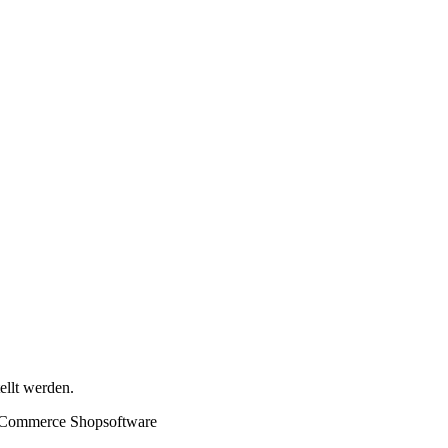
ellt werden.
 eCommerce Shopsoftware