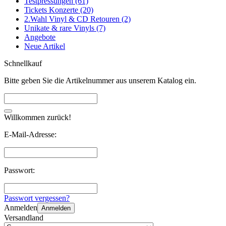
Testpressungen (61)
Tickets Konzerte (20)
2.Wahl Vinyl & CD Retouren (2)
Unikate & rare Vinyls (7)
Angebote
Neue Artikel
Schnellkauf
Bitte geben Sie die Artikelnummer aus unserem Katalog ein.
Willkommen zurück!
E-Mail-Adresse:
Passwort:
Passwort vergessen?
Anmelden
Anmelden
Versandland