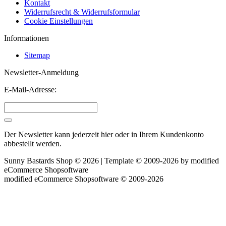
Kontakt
Widerrufsrecht & Widerrufsformular
Cookie Einstellungen
Informationen
Sitemap
Newsletter-Anmeldung
E-Mail-Adresse:
Der Newsletter kann jederzeit hier oder in Ihrem Kundenkonto
abbestellt werden.
Sunny Bastards Shop © 2026 | Template © 2009-2026 by
mod
ified
eCommerce Shopsoftware
mod
ified eCommerce Shopsoftware © 2009-2026