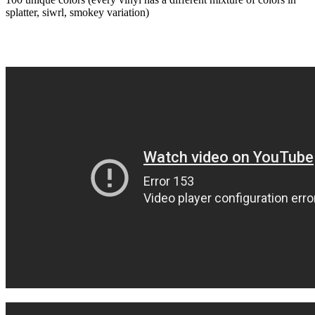
splatter, siwrl, smokey variation)