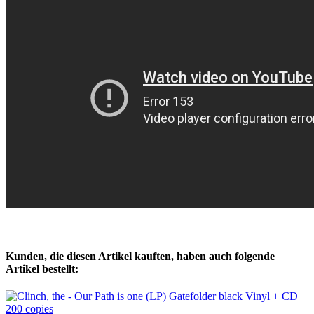
Kunden, die diesen Artikel kauften, haben auch folgende
Artikel bestellt: