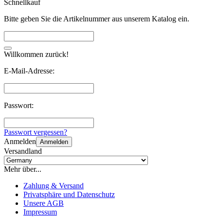
Schnellkauf
Bitte geben Sie die Artikelnummer aus unserem Katalog ein.
Willkommen zurück!
E-Mail-Adresse:
Passwort:
Passwort vergessen?
Anmelden
Anmelden
Versandland
Mehr über...
Zahlung & Versand
Privatsphäre und Datenschutz
Unsere AGB
Impressum