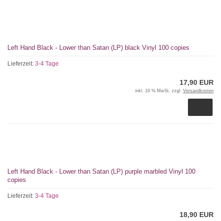
Left Hand Black - Lower than Satan (LP) black Vinyl 100 copies
Lieferzeit:
3-4 Tage
17,90 EUR
inkl. 19 % MwSt. zzgl.
Versandkosten
Left Hand Black - Lower than Satan (LP) purple marbled Vinyl 100
copies
Lieferzeit:
3-4 Tage
18,90 EUR