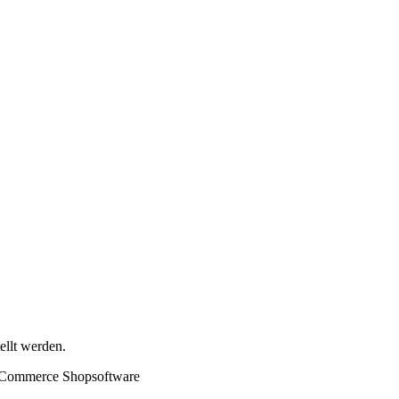
ellt werden.
 eCommerce Shopsoftware