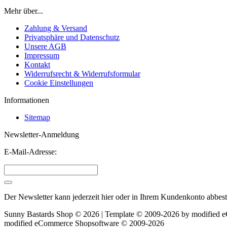
Mehr über...
Zahlung & Versand
Privatsphäre und Datenschutz
Unsere AGB
Impressum
Kontakt
Widerrufsrecht & Widerrufsformular
Cookie Einstellungen
Informationen
Sitemap
Newsletter-Anmeldung
E-Mail-Adresse:
Der Newsletter kann jederzeit hier oder in Ihrem Kundenkonto abbest
Sunny Bastards Shop © 2026 | Template © 2009-2026 by
mod
ified
mod
ified eCommerce Shopsoftware © 2009-2026