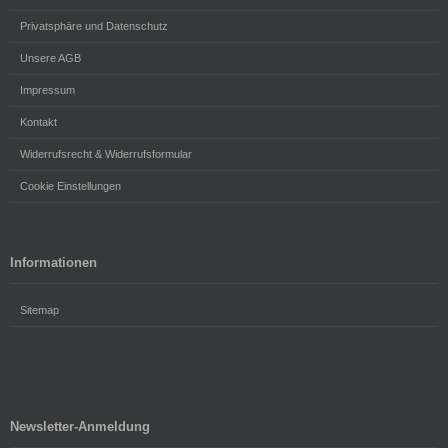
Privatsphäre und Datenschutz
Unsere AGB
Impressum
Kontakt
Widerrufsrecht & Widerrufsformular
Cookie Einstellungen
Informationen
Sitemap
Newsletter-Anmeldung