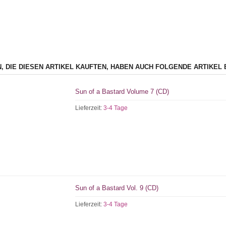
, DIE DIESEN ARTIKEL KAUFTEN, HABEN AUCH FOLGENDE ARTIKEL 
Sun of a Bastard Volume 7 (CD)
Lieferzeit:
3-4 Tage
Sun of a Bastard Vol. 9 (CD)
Lieferzeit:
3-4 Tage