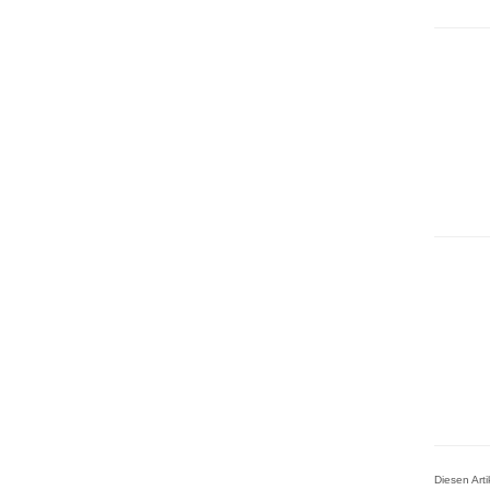
Diesen Art