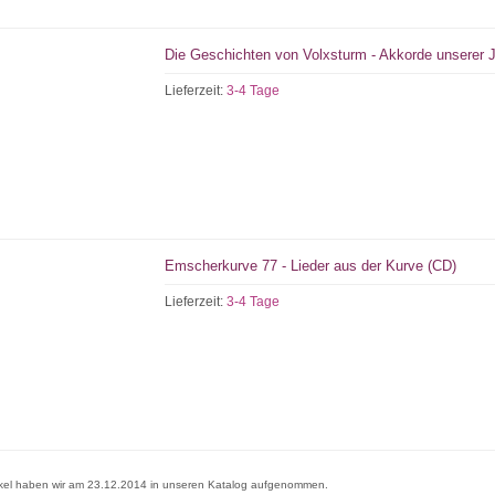
Die Geschichten von Volxsturm - Akkorde unserer 
Lieferzeit:
3-4 Tage
Emscherkurve 77 - Lieder aus der Kurve (CD)
Lieferzeit:
3-4 Tage
ikel haben wir am 23.12.2014 in unseren Katalog aufgenommen.