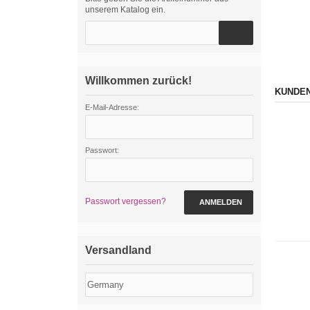
unserem Katalog ein.
Willkommen zurück!
KUNDEN
E-Mail-Adresse:
Passwort:
Passwort vergessen?
ANMELDEN
Versandland