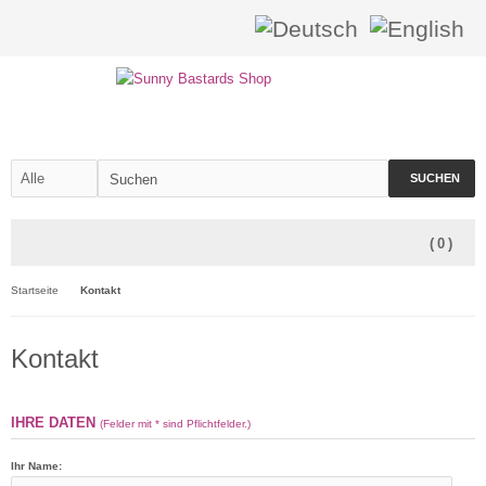
SUCHEN
(
0
)
Startseite
Kontakt
Kontakt
IHRE DATEN
(Felder mit * sind Pflichtfelder.)
Ihr Name: