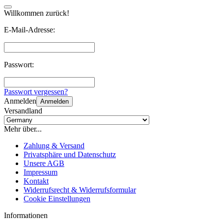
Willkommen zurück!
E-Mail-Adresse:
Passwort:
Passwort vergessen?
Anmelden
Anmelden
Versandland
Mehr über...
Zahlung & Versand
Privatsphäre und Datenschutz
Unsere AGB
Impressum
Kontakt
Widerrufsrecht & Widerrufsformular
Cookie Einstellungen
Informationen