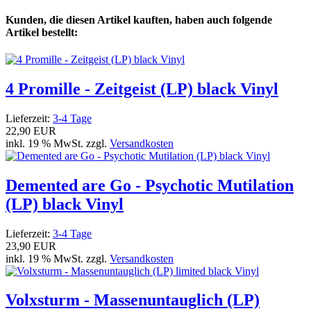
Kunden, die diesen Artikel kauften, haben auch folgende
Artikel bestellt:
4 Promille - Zeitgeist (LP) black Vinyl
Lieferzeit:
3-4 Tage
22,90 EUR
inkl. 19 % MwSt. zzgl.
Versandkosten
Demented are Go - Psychotic Mutilation
(LP) black Vinyl
Lieferzeit:
3-4 Tage
23,90 EUR
inkl. 19 % MwSt. zzgl.
Versandkosten
Volxsturm - Massenuntauglich (LP)