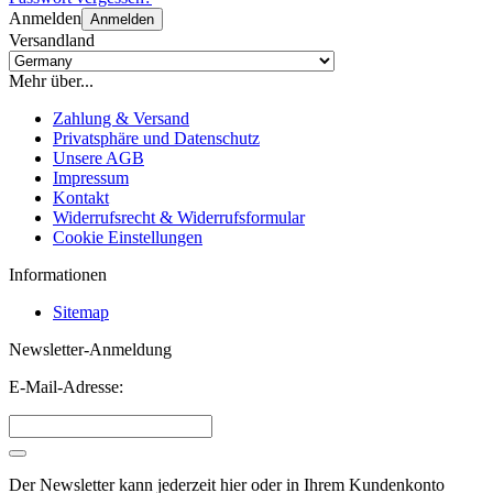
Anmelden
Anmelden
Versandland
Mehr über...
Zahlung & Versand
Privatsphäre und Datenschutz
Unsere AGB
Impressum
Kontakt
Widerrufsrecht & Widerrufsformular
Cookie Einstellungen
Informationen
Sitemap
Newsletter-Anmeldung
E-Mail-Adresse:
Der Newsletter kann jederzeit hier oder in Ihrem Kundenkonto