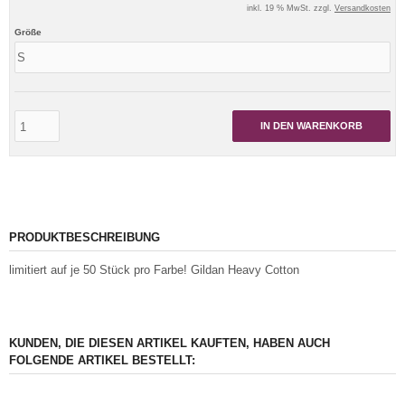
inkl. 19 % MwSt. zzgl.
Versandkosten
Größe
IN DEN WARENKORB
PRODUKTBESCHREIBUNG
limitiert auf je 50 Stück pro Farbe! Gildan Heavy Cotton
KUNDEN, DIE DIESEN ARTIKEL KAUFTEN, HABEN AUCH
FOLGENDE ARTIKEL BESTELLT: