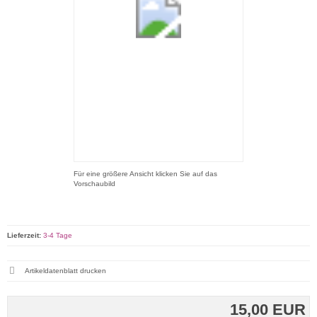
Für eine größere Ansicht klicken Sie auf das
Vorschaubild
Lieferzeit:
3-4 Tage
Artikeldatenblatt drucken
15,00 EUR