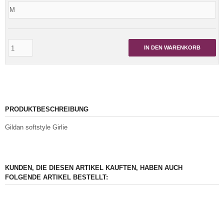
IN DEN WARENKORB
PRODUKTBESCHREIBUNG
Gildan softstyle Girlie
KUNDEN, DIE DIESEN ARTIKEL KAUFTEN, HABEN AUCH
FOLGENDE ARTIKEL BESTELLT: