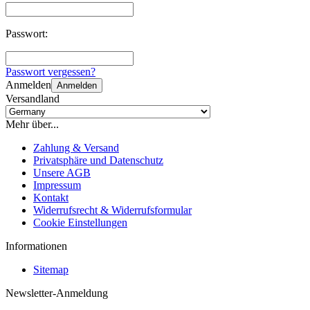
Passwort:
Passwort vergessen?
Anmelden
Anmelden
Versandland
Mehr über...
Zahlung & Versand
Privatsphäre und Datenschutz
Unsere AGB
Impressum
Kontakt
Widerrufsrecht & Widerrufsformular
Cookie Einstellungen
Informationen
Sitemap
Newsletter-Anmeldung