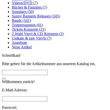
Videos/DVD (7)
Bücher & Fanzines (7)
Sonstiges (50)
Sunny Bastards Releases (245)
Bands (161)
Testpressungen (61)
Tickets Konzerte (21)
2.Wahl Vinyl & CD Retouren (2)
Unikate & rare Vinyls (7)
Angebote
Neue Artikel
Schnellkauf
Bitte geben Sie die Artikelnummer aus unserem Katalog ein.
Willkommen zurück!
E-Mail-Adresse:
Passwort: