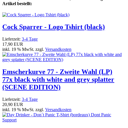
Artikel bestellt:
Cock Sparrer - Logo Tshirt (black)
Lieferzeit:
3-4 Tage
17,90 EUR
inkl. 19 % MwSt. zzgl.
Versandkosten
Emscherkurve 77 - Zweite Wahl (LP)
77x black with white and grey splatter
(SCENE EDITION)
Lieferzeit:
3-4 Tage
20,90 EUR
inkl. 19 % MwSt. zzgl.
Versandkosten