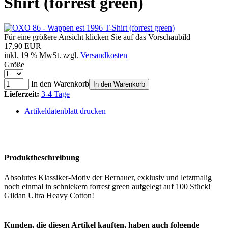
Shirt (forrest green)
Für eine größere Ansicht klicken Sie auf das Vorschaubild
17,90 EUR
inkl. 19 % MwSt. zzgl.
Versandkosten
Größe
In den Warenkorb
In den Warenkorb
Lieferzeit:
3-4 Tage
Artikeldatenblatt drucken
Produktbeschreibung
Absolutes Klassiker-Motiv der Bernauer, exklusiv und letztmalig
noch einmal in schniekem forrest green aufgelegt auf 100 Stück!
Gildan Ultra Heavy Cotton!
Kunden, die diesen Artikel kauften, haben auch folgende