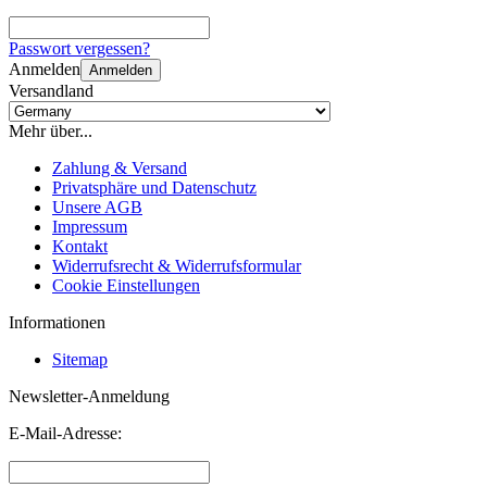
Passwort vergessen?
Anmelden
Anmelden
Versandland
Mehr über...
Zahlung & Versand
Privatsphäre und Datenschutz
Unsere AGB
Impressum
Kontakt
Widerrufsrecht & Widerrufsformular
Cookie Einstellungen
Informationen
Sitemap
Newsletter-Anmeldung
E-Mail-Adresse: