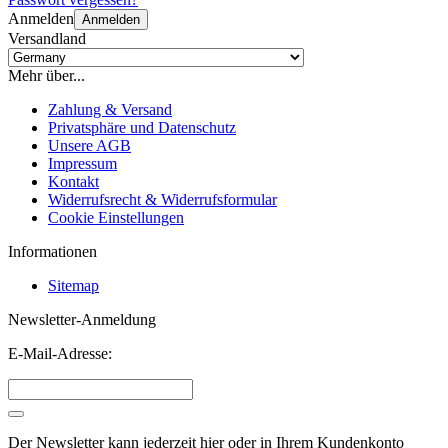
Anmelden
Anmelden
Versandland
Mehr über...
Zahlung & Versand
Privatsphäre und Datenschutz
Unsere AGB
Impressum
Kontakt
Widerrufsrecht & Widerrufsformular
Cookie Einstellungen
Informationen
Sitemap
Newsletter-Anmeldung
E-Mail-Adresse:
Der Newsletter kann jederzeit hier oder in Ihrem Kundenkonto