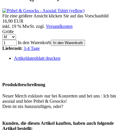
Für eine größere Ansicht klicken Sie auf das Vorschaubild
16,90 EUR
inkl. 19 % MwSt. zzgl.
Versandkosten
Größe
In den Warenkorb
In den Warenkorb
Lieferzeit:
3-4 Tage
Artikeldatenblatt drucken
Produktbeschreibung
Neuer Merch exklusiv nur bei Konzerten und bei uns : Ich bin
asozial und höre Pöbel & Gesocks!
Dem ist nix hunzuzufügen, oder?
Kunden, die diesen Artikel kauften, haben auch folgende
Artikel bestellt: