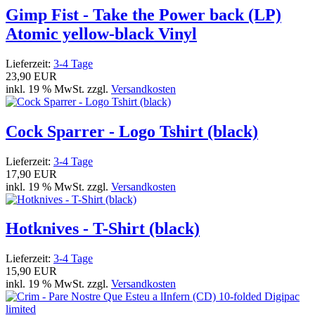
Gimp Fist - Take the Power back (LP)
Atomic yellow-black Vinyl
Lieferzeit:
3-4 Tage
23,90 EUR
inkl. 19 % MwSt. zzgl.
Versandkosten
Cock Sparrer - Logo Tshirt (black)
Lieferzeit:
3-4 Tage
17,90 EUR
inkl. 19 % MwSt. zzgl.
Versandkosten
Hotknives - T-Shirt (black)
Lieferzeit:
3-4 Tage
15,90 EUR
inkl. 19 % MwSt. zzgl.
Versandkosten