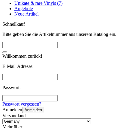
Unikate & rare Vinyls (7)
Angebote
Neue Artikel
Schnellkauf
Bitte geben Sie die Artikelnummer aus unserem Katalog ein.
Willkommen zurück!
E-Mail-Adresse:
Passwort:
Passwort vergessen?
Anmelden
Anmelden
Versandland
Mehr über...