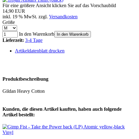
Für eine größere Ansicht klicken Sie auf das Vorschaubild
14,90 EUR
inkl. 19 % MwSt. zzgl.
Versandkosten
Größe
In den Warenkorb
In den Warenkorb
Lieferzeit:
3-4 Tage
Artikeldatenblatt drucken
Produktbeschreibung
Gildan Heavy Cotton
Kunden, die diesen Artikel kauften, haben auch folgende
Artikel bestellt: