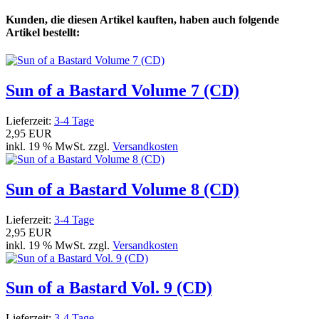
Kunden, die diesen Artikel kauften, haben auch folgende
Artikel bestellt:
Sun of a Bastard Volume 7 (CD)
Lieferzeit:
3-4 Tage
2,95 EUR
inkl. 19 % MwSt. zzgl.
Versandkosten
Sun of a Bastard Volume 8 (CD)
Lieferzeit:
3-4 Tage
2,95 EUR
inkl. 19 % MwSt. zzgl.
Versandkosten
Sun of a Bastard Vol. 9 (CD)
Lieferzeit:
3-4 Tage