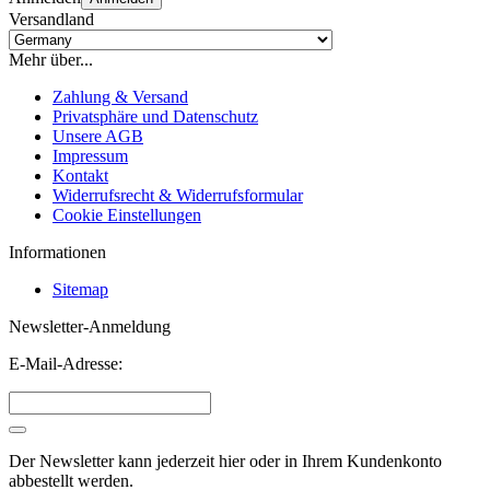
Versandland
Mehr über...
Zahlung & Versand
Privatsphäre und Datenschutz
Unsere AGB
Impressum
Kontakt
Widerrufsrecht & Widerrufsformular
Cookie Einstellungen
Informationen
Sitemap
Newsletter-Anmeldung
E-Mail-Adresse:
Der Newsletter kann jederzeit hier oder in Ihrem Kundenkonto
abbestellt werden.