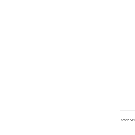
Diesen Art