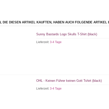
, DIE DIESEN ARTIKEL KAUFTEN, HABEN AUCH FOLGENDE ARTIKEL 
Sunny Bastards Logo Skulls T-Shirt (black)
Lieferzeit:
3-4 Tage
OHL - Keinen Führer keinen Gott Tshirt (black)
Lieferzeit:
3-4 Tage