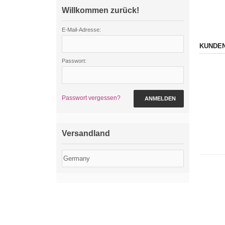
Willkommen zurück!
E-Mail-Adresse:
KUNDEN
Passwort:
Passwort vergessen?
ANMELDEN
Versandland