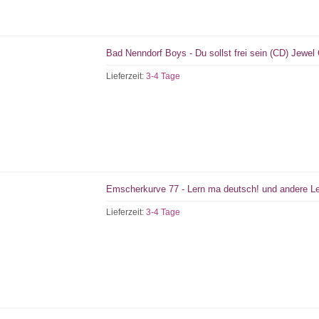
Bad Nenndorf Boys - Du sollst frei sein (CD) Jewel
Lieferzeit:
3-4 Tage
Emscherkurve 77 - Lern ma deutsch! und andere Le
Lieferzeit:
3-4 Tage