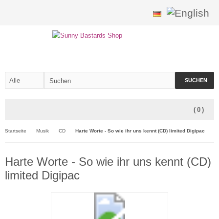
SUCHEN
(
0
)
Startseite
Musik
CD
Harte Worte - So wie ihr uns kennt (CD) limited Digipac
Harte Worte - So wie ihr uns kennt (CD)
limited Digipac