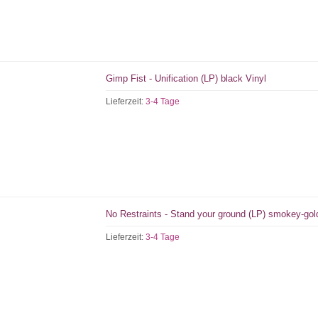
Gimp Fist - Unification (LP) black Vinyl
Lieferzeit:
3-4 Tage
No Restraints - Stand your ground (LP) smokey-gol
Lieferzeit:
3-4 Tage