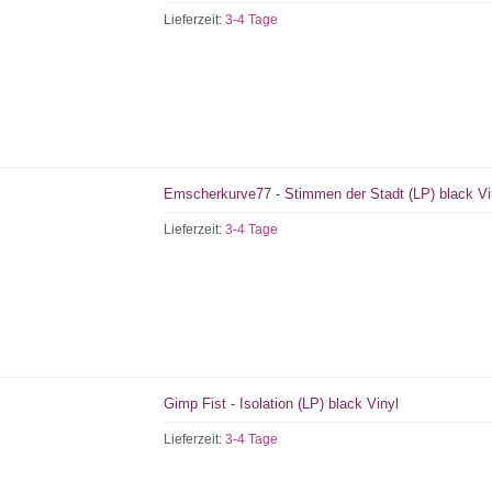
Lieferzeit:
3-4 Tage
Emscherkurve77 - Stimmen der Stadt (LP) black Vi
Lieferzeit:
3-4 Tage
Gimp Fist - Isolation (LP) black Vinyl
Lieferzeit:
3-4 Tage