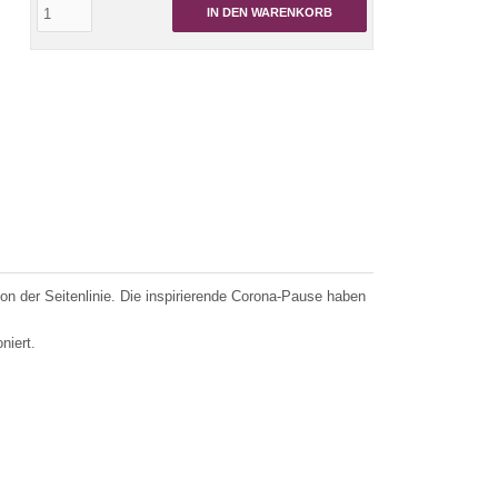
IN DEN WARENKORB
von der Seitenlinie. Die inspirierende Corona-Pause haben
niert.