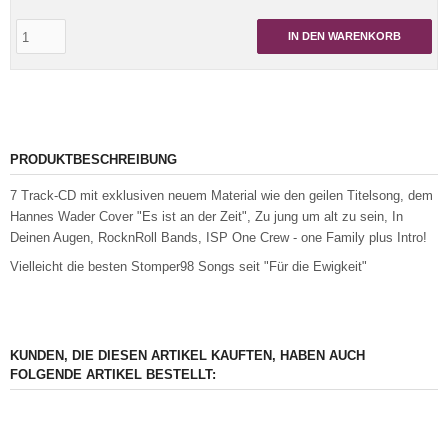
IN DEN WARENKORB
PRODUKTBESCHREIBUNG
7 Track-CD mit exklusiven neuem Material wie den geilen Titelsong, dem
Hannes Wader Cover "Es ist an der Zeit", Zu jung um alt zu sein, In
Deinen Augen, RocknRoll Bands, ISP One Crew - one Family plus Intro!
Vielleicht die besten Stomper98 Songs seit "Für die Ewigkeit"
KUNDEN, DIE DIESEN ARTIKEL KAUFTEN, HABEN AUCH
FOLGENDE ARTIKEL BESTELLT: