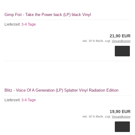
Gimp Fist - Take the Power back (LP) black Vinyl
Lieferzeit:
3-4 Tage
21,90 EUR
inkl. 19 % MwSt. zzgl.
Versandkosten
Blitz - Voice Of A Generation (LP) Splatter Vinyl Radiation Edition
Lieferzeit:
3-4 Tage
19,90 EUR
inkl. 19 % MwSt. zzgl.
Versandkosten