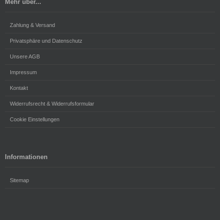
Mehr über...
Zahlung & Versand
Privatsphäre und Datenschutz
Unsere AGB
Impressum
Kontakt
Widerrufsrecht & Widerrufsformular
Cookie Einstellungen
Informationen
Sitemap