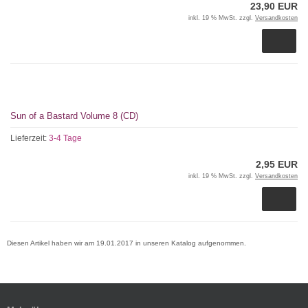
23,90 EUR
inkl. 19 % MwSt. zzgl.
Versandkosten
Sun of a Bastard Volume 8 (CD)
Lieferzeit:
3-4 Tage
2,95 EUR
inkl. 19 % MwSt. zzgl.
Versandkosten
Diesen Artikel haben wir am 19.01.2017 in unseren Katalog aufgenommen.