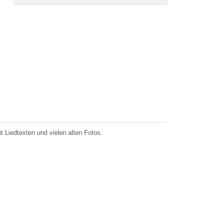
 Liedtexten und vielen alten Fotos.