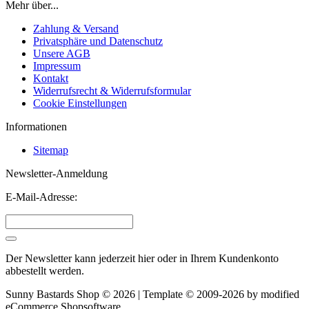
Mehr über...
Zahlung & Versand
Privatsphäre und Datenschutz
Unsere AGB
Impressum
Kontakt
Widerrufsrecht & Widerrufsformular
Cookie Einstellungen
Informationen
Sitemap
Newsletter-Anmeldung
E-Mail-Adresse:
Der Newsletter kann jederzeit hier oder in Ihrem Kundenkonto
abbestellt werden.
Sunny Bastards Shop © 2026 | Template © 2009-2026 by
mod
ified
eCommerce Shopsoftware