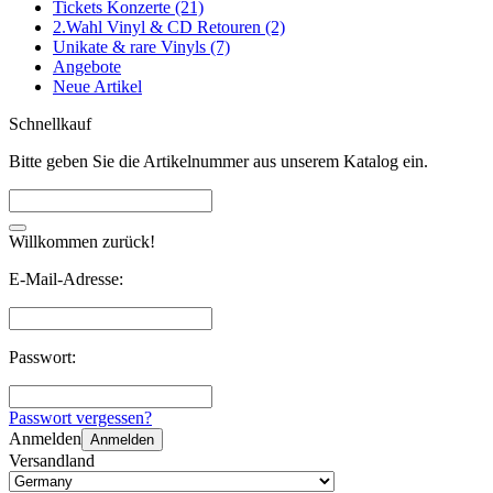
Tickets Konzerte (21)
2.Wahl Vinyl & CD Retouren (2)
Unikate & rare Vinyls (7)
Angebote
Neue Artikel
Schnellkauf
Bitte geben Sie die Artikelnummer aus unserem Katalog ein.
Willkommen zurück!
E-Mail-Adresse:
Passwort:
Passwort vergessen?
Anmelden
Anmelden
Versandland