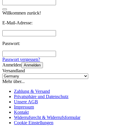
Willkommen zurück!
E-Mail-Adresse:
Passwort:
Passwort vergessen?
Anmelden
Anmelden
Versandland
Mehr über...
Zahlung & Versand
Privatsphäre und Datenschutz
Unsere AGB
Impressum
Kontakt
Widerrufsrecht & Widerrufsformular
Cookie Einstellungen