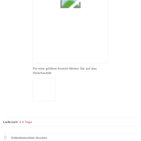
Für eine größere Ansicht klicken Sie auf das
Vorschaubild
Lieferzeit:
3-4 Tage
Artikeldatenblatt drucken