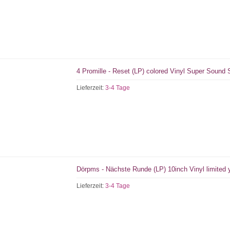
4 Promille - Reset (LP) colored Vinyl Super Sound
Lieferzeit:
3-4 Tage
Dörpms - Nächste Runde (LP) 10inch Vinyl limited 
Lieferzeit:
3-4 Tage