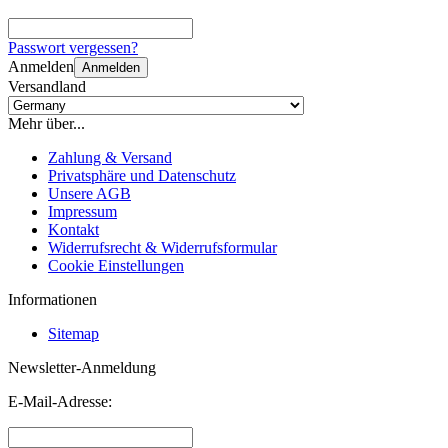
Passwort vergessen?
Anmelden
Anmelden
Versandland
Mehr über...
Zahlung & Versand
Privatsphäre und Datenschutz
Unsere AGB
Impressum
Kontakt
Widerrufsrecht & Widerrufsformular
Cookie Einstellungen
Informationen
Sitemap
Newsletter-Anmeldung
E-Mail-Adresse: