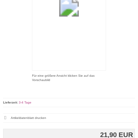
Für eine größere Ansicht klicken Sie auf das
Vorschaubild
Lieferzeit:
3-4 Tage
Artikeldatenblatt drucken
21,90 EUR