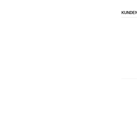
KUNDEN