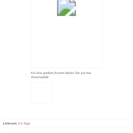
Für eine größere Ansicht klicken Sie auf das
Vorschaubild
Lieferzeit:
3-4 Tage