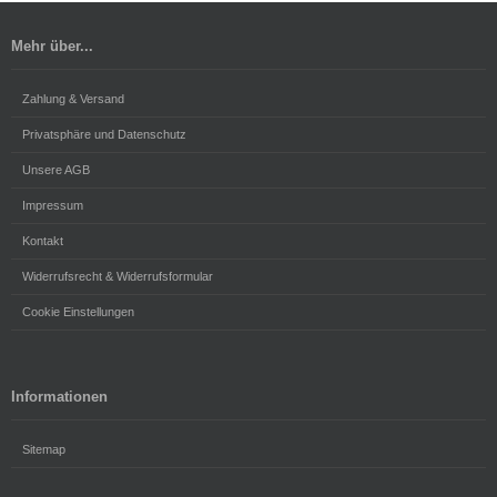
Mehr über...
Zahlung & Versand
Privatsphäre und Datenschutz
Unsere AGB
Impressum
Kontakt
Widerrufsrecht & Widerrufsformular
Cookie Einstellungen
Informationen
Sitemap