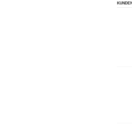
KUNDEN