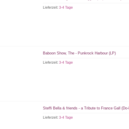
Lieferzeit:
3-4 Tage
Baboon Show, The - Punkrock Harbour (LP)
Lieferzeit:
3-4 Tage
Steffi Bella & friends - a Tribute to France Gall (Do
Lieferzeit:
3-4 Tage