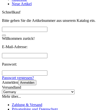
Neue Artikel
Schnellkauf
Bitte geben Sie die Artikelnummer aus unserem Katalog ein.
Willkommen zurück!
E-Mail-Adresse:
Passwort:
Passwort vergessen?
Anmelden
Anmelden
Versandland
Mehr über...
Zahlung & Versand
Privatsphäre und Datenschutz