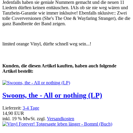
Jedenfalls haben sie geniale Nummern gemacht und die neuen 11
Liedern dürften keinen enttäuschen. IAls ob sie nie weg wären und
Tanzbein-Garantie wie immer inklsuive! Ebenfalls nklusive:: Zwei
tolle Coverversionen (She's The One & Wayfaring Stranger), die die
ganz Bandbreite der Band zeigen.
limited orange Vinyl, dürfte schnell weg sein...!
Kunden, die diesen Artikel kauften, haben auch folgende
Artikel bestellt:
Swoons, the - All or nothing (LP)
Lieferzeit:
3-4 Tage
14,90 EUR
inkl. 19 % MwSt. zzgl.
Versandkosten