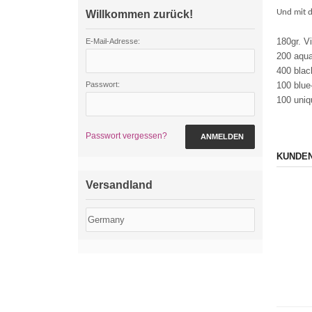
Und mit d
Willkommen zurück!
180gr. Vi
E-Mail-Adresse:
200 aqu
400 blac
Passwort:
100 blue-
100 uniq
Passwort vergessen?
ANMELDEN
KUNDEN
Versandland