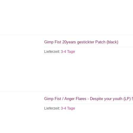
Gimp Fist 20years gestickter Patch (black)
Lieferzeit:
3-4 Tage
Gimp Fist / Anger Flares - Despite your youth (LP)
Lieferzeit:
3-4 Tage