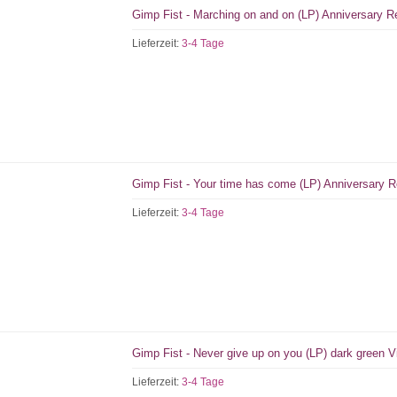
Gimp Fist - Marching on and on (LP) Anniversary Re
Lieferzeit:
3-4 Tage
Gimp Fist - Your time has come (LP) Anniversary Re
Lieferzeit:
3-4 Tage
Gimp Fist - Never give up on you (LP) dark green Vi
Lieferzeit:
3-4 Tage