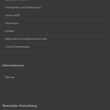
Privatsphäre und Datenschutz
Unsere AGB
Impressum
Kontakt
Widerrufsrecht & Widerrufsformular
Cookie Einstellungen
Informationen
Sitemap
Newsletter-Anmeldung