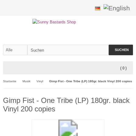
SUCHEN
(
0
)
Startseite
Musik
Vinyl
Gimp Fist - One Tribe (LP) 180gr. black Vinyl 200 copies
Gimp Fist - One Tribe (LP) 180gr. black
Vinyl 200 copies