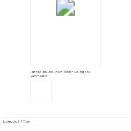
Für eine größere Ansicht klicken Sie auf das
Vorschaubild
Lieferzeit:
3-4 Tage