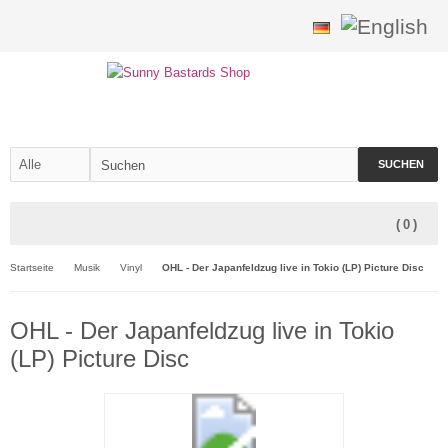
SUCHEN
(
0
)
Startseite
Musik
Vinyl
OHL - Der Japanfeldzug live in Tokio (LP) Picture Disc
OHL - Der Japanfeldzug live in Tokio
(LP) Picture Disc