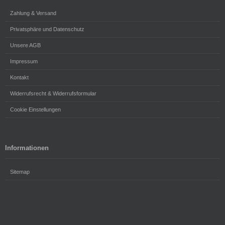
Zahlung & Versand
Privatsphäre und Datenschutz
Unsere AGB
Impressum
Kontakt
Widerrufsrecht & Widerrufsformular
Cookie Einstellungen
Informationen
Sitemap