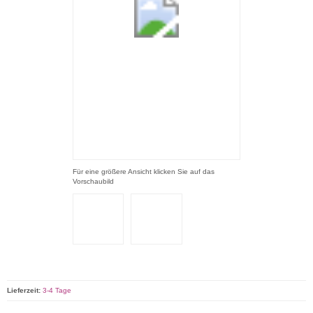
Für eine größere Ansicht klicken Sie auf das
Vorschaubild
Lieferzeit:
3-4 Tage