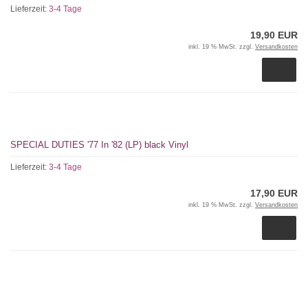
Lieferzeit:
3-4 Tage
19,90 EUR
inkl. 19 % MwSt. zzgl.
Versandkosten
SPECIAL DUTIES '77 In '82 (LP) black Vinyl
Lieferzeit:
3-4 Tage
17,90 EUR
inkl. 19 % MwSt. zzgl.
Versandkosten