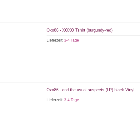
Oxo86 - XOXO Tshirt (burgundy-red)
Lieferzeit:
3-4 Tage
Oxo86 - and the usual suspects (LP) black Vinyl
Lieferzeit:
3-4 Tage