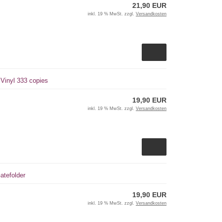
21,90 EUR
inkl. 19 % MwSt. zzgl.
Versandkosten
 Vinyl 333 copies
19,90 EUR
inkl. 19 % MwSt. zzgl.
Versandkosten
atefolder
19,90 EUR
inkl. 19 % MwSt. zzgl.
Versandkosten