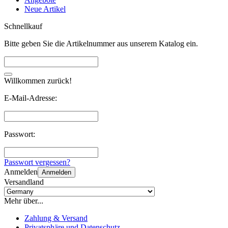
Neue Artikel
Schnellkauf
Bitte geben Sie die Artikelnummer aus unserem Katalog ein.
Willkommen zurück!
E-Mail-Adresse:
Passwort:
Passwort vergessen?
Anmelden
Anmelden
Versandland
Mehr über...
Zahlung & Versand
Privatsphäre und Datenschutz