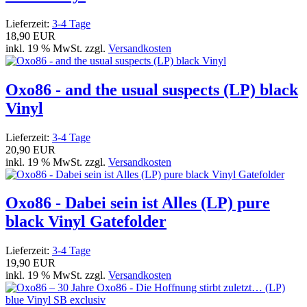
Lieferzeit:
3-4 Tage
18,90 EUR
inkl. 19 % MwSt. zzgl.
Versandkosten
Oxo86 - and the usual suspects (LP) black
Vinyl
Lieferzeit:
3-4 Tage
20,90 EUR
inkl. 19 % MwSt. zzgl.
Versandkosten
Oxo86 - Dabei sein ist Alles (LP) pure
black Vinyl Gatefolder
Lieferzeit:
3-4 Tage
19,90 EUR
inkl. 19 % MwSt. zzgl.
Versandkosten