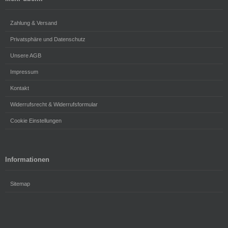
Zahlung & Versand
Privatsphäre und Datenschutz
Unsere AGB
Impressum
Kontakt
Widerrufsrecht & Widerrufsformular
Cookie Einstellungen
Informationen
Sitemap