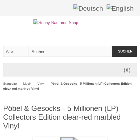
SUCHEN
(
0
)
Startseite
Musik
Vinyl
Pöbel & Gesocks - 5 Millionen (LP) Collectors Edition
clear-red marbled Vinyl
Pöbel & Gesocks - 5 Millionen (LP)
Collectors Edition clear-red marbled
Vinyl