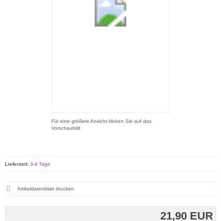
Für eine größere Ansicht klicken Sie auf das
Vorschaubild
Lieferzeit:
3-4 Tage
Artikeldatenblatt drucken
21,90 EUR