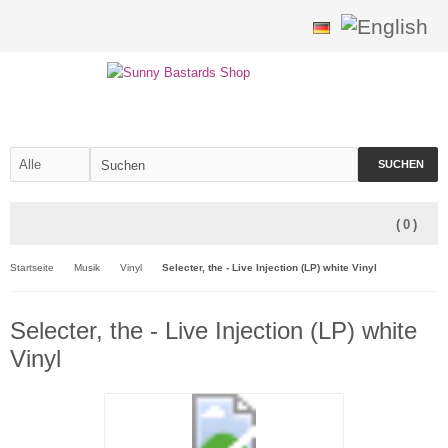
SUCHEN
(
0
)
Startseite
Musik
Vinyl
Selecter, the - Live Injection (LP) white Vinyl
Selecter, the - Live Injection (LP) white
Vinyl