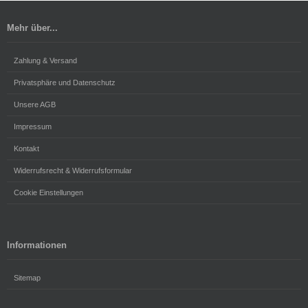
Mehr über...
Zahlung & Versand
Privatsphäre und Datenschutz
Unsere AGB
Impressum
Kontakt
Widerrufsrecht & Widerrufsformular
Cookie Einstellungen
Informationen
Sitemap