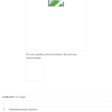
Für eine größere Ansicht klicken Sie auf das
Vorschaubild
Lieferzeit:
3-4 Tage
Artikeldatenblatt drucken