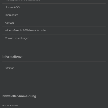
Unsere AGB
Impressum
Kontakt
Widerrufsrecht & Widerrufsformular
Cookie Einstellungen
Informationen
Sitemap
Newsletter-Anmeldung
E-Mail-Adresse: