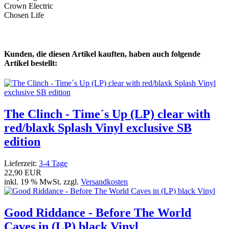
Crown Electric
Chosen Life
Kunden, die diesen Artikel kauften, haben auch folgende
Artikel bestellt:
The Clinch - Time´s Up (LP) clear with
red/blaxk Splash Vinyl exclusive SB
edition
Lieferzeit:
3-4 Tage
22,90 EUR
inkl. 19 % MwSt. zzgl.
Versandkosten
Good Riddance - Before The World
Caves in (LP) black Vinyl