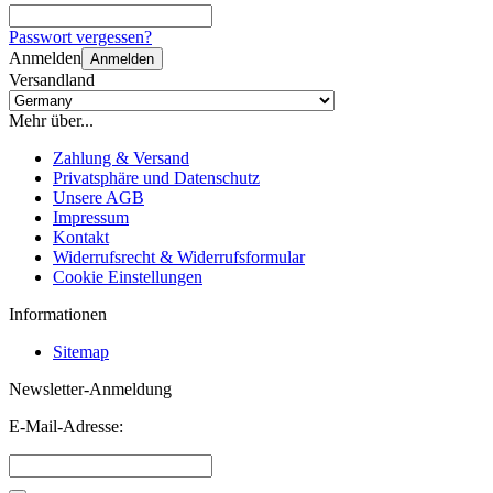
Passwort vergessen?
Anmelden
Anmelden
Versandland
Mehr über...
Zahlung & Versand
Privatsphäre und Datenschutz
Unsere AGB
Impressum
Kontakt
Widerrufsrecht & Widerrufsformular
Cookie Einstellungen
Informationen
Sitemap
Newsletter-Anmeldung
E-Mail-Adresse: